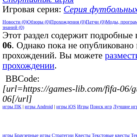
Игровая серия:
Серия футбольных
Новости (0)
Обзоры (0)
Прохождения (0)
Патчи (0)
Моды, програм
знаний (0)
Этот раздел содержит подробные
06
. Однако пока не опубликовано
прохождений. Вы можете
размест
прохождении
.
BBCode:
[url=https://games-lib.com/fifa-06
06[/url]
игры ПК
|
игры Android
|
игры iOS
Игры
Поиск игр
Лучшие иг
игры
Браузерные игры
Стратегии
Квесты
Текстовые квесты
Те