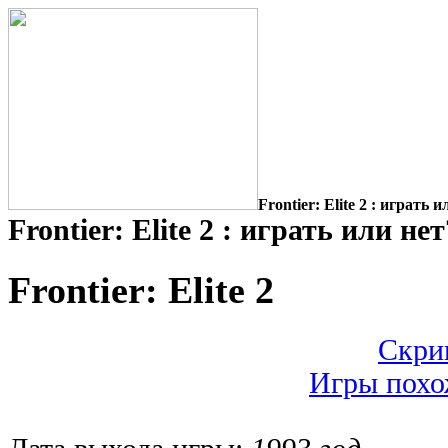
Frontier: Elite 2 : играть 
Frontier: Elite 2 : играть или нет
Frontier: Elite 2
Скрин
Игры похож