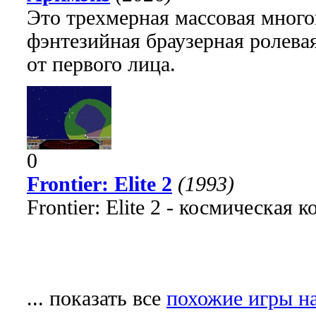
Это трехмерная массовая много
фэнтезийная браузерная ролева
от первого лица.
0
Frontier: Elite 2
(1993)
Frontier: Elite 2 - космическая 
... показать все
похожие игры на 