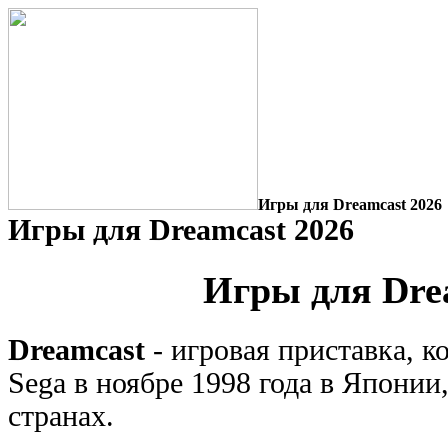
Игры для Dreamcast 2026
Игры для Dreamcast 2026
Игры для Dre
Dreamcast
- игровая приставка, 
Sega в ноябре 1998 года в Японии,
странах.