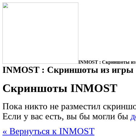
INMOST : Скриншоты из
INMOST : Скриншоты из игры
Скриншоты INMOST
Пока никто не разместил скринш
Если у вас есть, вы бы могли бы
д
« Вернуться к INMOST