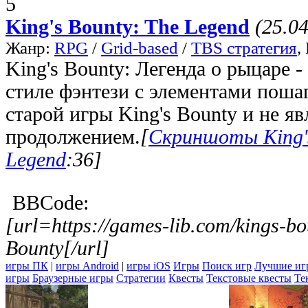
5
King's Bounty: The Legend
(25.0
Жанр:
RPG
/
Grid-based
/
TBS стратегия
,
King's Bounty: Легенда о рыцаре -
стиле фэнтези с элементами пошаг
старой игры King's Bounty и не яв
продолжением.
[
Скриншоты King's
Legend
:36]
BBCode:
[url=https://games-lib.com/kings-b
Bounty[/url]
игры ПК
|
игры Android
|
игры iOS
Игры
Поиск игр
Лучшие иг
игры
Браузерные игры
Стратегии
Квесты
Текстовые квесты
Те