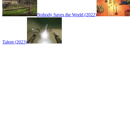
Nobody Saves the World (2022)
Talent (2023)