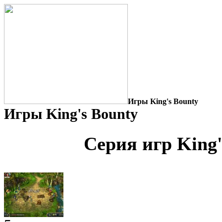
Игры King's Bounty
Игры King's Bounty
Серия игр King'