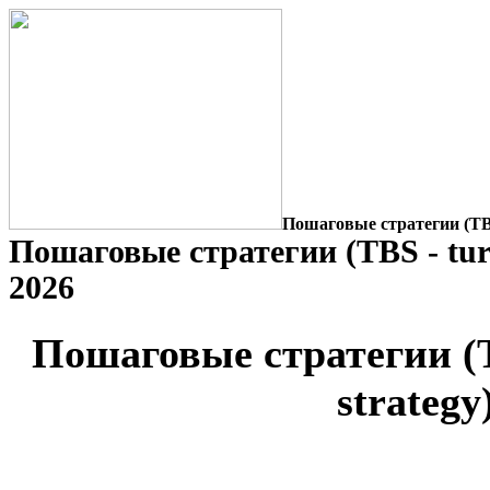
Пошаговые стратегии (TBS 
Пошаговые стратегии (TBS - turn
2026
Пошаговые стратегии (T
strategy