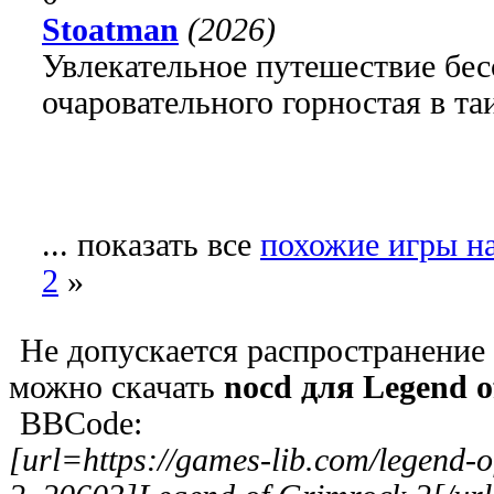
Stoatman
(2026)
Увлекательное путешествие бе
очаровательного горностая в т
... показать все
похожие игры на
2
»
Не допускается распространение
можно скачать
nocd для Legend o
BBCode:
[url=https://games-lib.com/legend-o