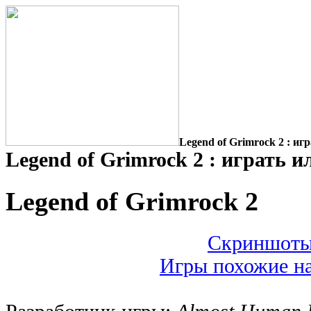
Legend of Grimrock 2 : иг
Legend of Grimrock 2 : играть и
Legend of Grimrock 2
Скриншоты 
Игры похожие на