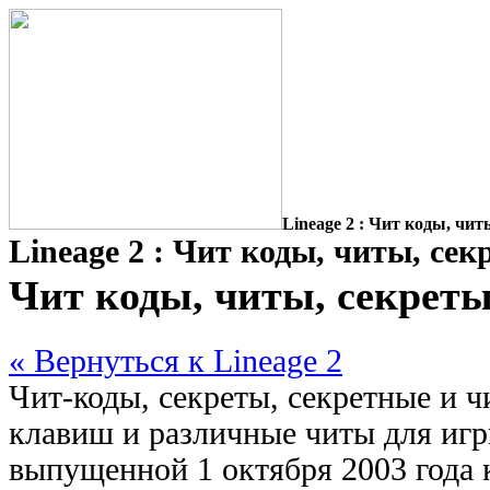
Lineage 2 : Чит коды, чит
Lineage 2 : Чит коды, читы, сек
Чит коды, читы, секреты
« Вернуться к Lineage 2
Чит-коды, секреты, секретные и 
клавиш и различные читы для игры
выпущенной 1 октября 2003 года