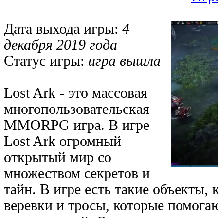
Дата выхода игры:
4
декабря 2019 года
Статус игры:
игра вышла
Lost Ark - это массовая
многопользовательская
MMORPG игра. В игре
Lost Ark огромный
открытый мир со
множеством секретов и
тайн. В игре есть такие объекты,
веревки и тросы, которые помога