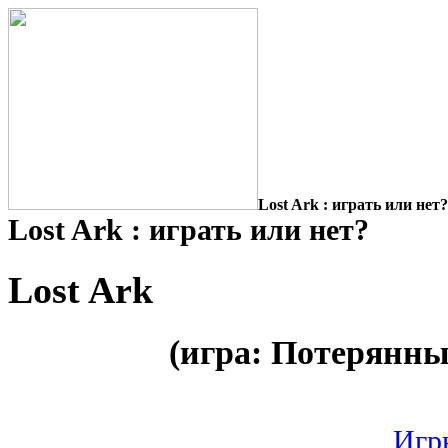
Lost Ark : играть или нет?
Lost Ark : играть или нет?
Lost Ark
(игра: Потерянны
Игр