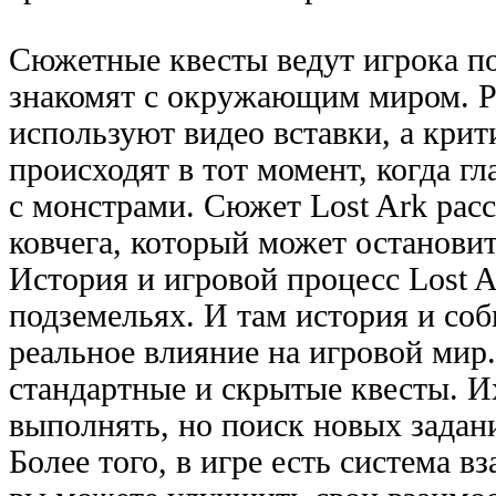
Сюжетные квесты ведут игрока по
знакомят с окружающим миром. Р
используют видео вставки, а крит
происходят в тот момент, когда г
с монстрами. Сюжет Lost Ark расс
ковчега, который может останови
История и игровой процесс Lost A
подземельях. И там история и со
реальное влияние на игровой мир.
стандартные и скрытые квесты. И
выполнять, но поиск новых задан
Более того, в игре есть система 