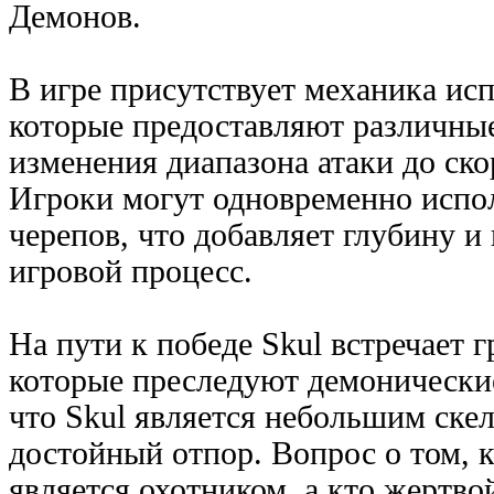
Демонов.
В игре присутствует механика ис
которые предоставляют различные
изменения диапазона атаки до ско
Игроки могут одновременно испол
черепов, что добавляет глубину и
игровой процесс.
На пути к победе Skul встречает 
которые преследуют демонические
что Skul является небольшим скел
достойный отпор. Вопрос о том, к
является охотником, а кто жертво