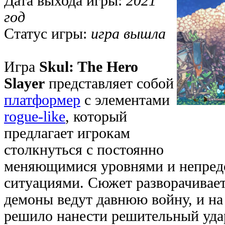
Дата выхода игры:
2021
год
Статус игры:
игра вышла
Игра
Skul: The Hero
Slayer
представляет собой
платформер
с элементами
rogue-like
, который
предлагает игрокам
столкнуться с постоянно
меняющимися уровнями и непред
ситуациями. Сюжет разворачивает
демоны ведут давнюю войну, и на 
решило нанести решительный уда