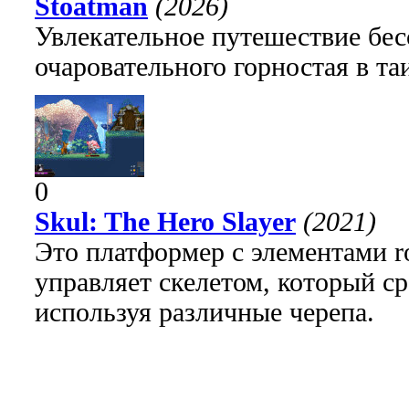
Stoatman
(2026)
Увлекательное путешествие бе
очаровательного горностая в т
0
Skul: The Hero Slayer
(2021)
Это платформер с элементами ro
управляет скелетом, который ср
используя различные черепа.