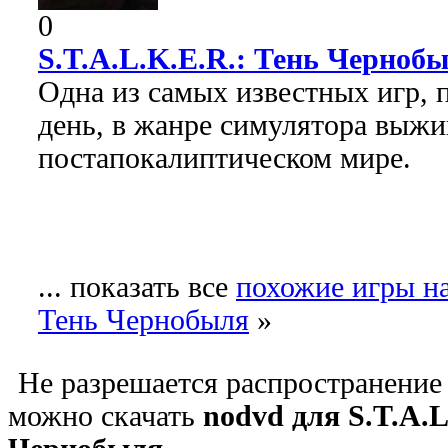
0
S.T.A.L.K.E.R.: Тень Черноб
Одна из самых известных игр, 
день, в жанре симулятора выжи
постапокалиптическом мире.
... показать все
похожие игры на
Тень Чернобыля
»
Не разрешается распространение 
можно скачать
nodvd для S.T.A.L