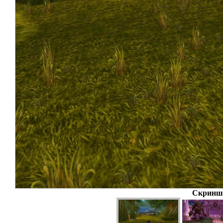
Скриншо