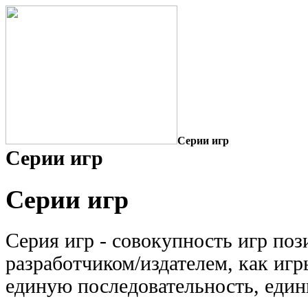
Серии игр
Серии игр
Серии игр
Серия игр - совокупность игр по
разработчиком/издателем, как иг
единую последовательность, един