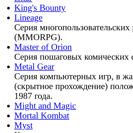
King's Bounty
Lineage
Серия многопользовательских 
(MMORPG).
Master of Orion
Серия пошаговых комических с
Metal Gear
Серия компьютерных игр, в жа
(скрытное прохождение) полож
1987 года.
Might and Magic
Mortal Kombat
Myst