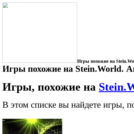
Игры похожие на Stein.Wo
Игры похожие на Stein.World. А
Игры, похожие на
Stein.
В этом списке вы найдете игры, по