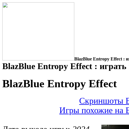
BlazBlue Entropy Effect : 
BlazBlue Entropy Effect : играть
BlazBlue Entropy Effect
Скриншоты Bl
Игры похожие на Bl