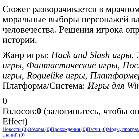
Сюжет разворачивается в мрачном
моральные выборы персонажей вл
человечества. Решения игрока оп
истории.
Жанр игры:
Hack and Slash игры, 
игры, Фантастические игры, По
игры, Roguelike игры, Платформ
Платформа/Система:
Игры для Wi
0
Голосов:
0
(залогиньтесь, чтобы оц
Effect)
Новости (0)
Обзоры (0)
Прохождения (0)
Патчи (0)
Моды, програм
знаний (0)