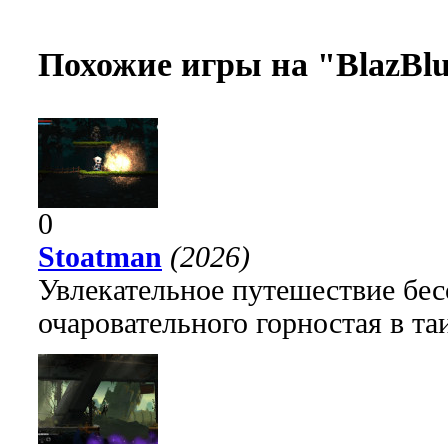
Похожие игры на "BlazBlue
0
Stoatman
(2026)
Увлекательное путешествие бе
очаровательного горностая в т