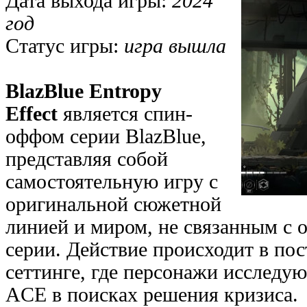
Дата выхода игры:
2024
год
Статус игры:
игра вышла
BlazBlue Entropy
Effect
является спин-
оффом серии BlazBlue,
представляя собой
самостоятельную игру с
оригинальной сюжетной
линией и миром, не связанным с 
серии. Действие происходит в по
сеттинге, где персонажи исследу
ACE в поисках решения кризиса.