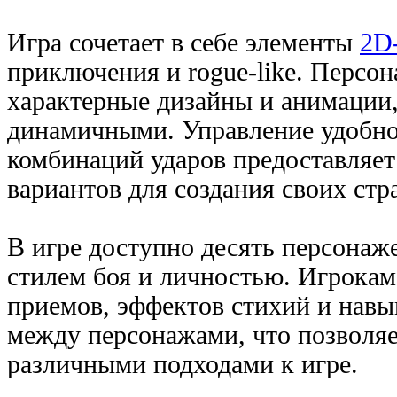
Игра сочетает в себе элементы
2D
приключения и rogue-like. Персо
характерные дизайны и анимации,
динамичными. Управление удобное
комбинаций ударов предоставляе
вариантов для создания своих стр
В игре доступно десять персонаж
стилем боя и личностью. Игрокам
приемов, эффектов стихий и навы
между персонажами, что позволяе
различными подходами к игре.