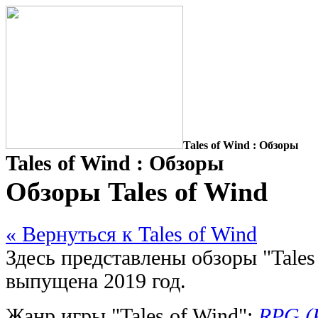
Tales of Wind : Обзоры
Tales of Wind : Обзоры
Обзоры Tales of Wind
« Вернуться к Tales of Wind
Здесь представлены обзоры "Tales
выпущена 2019 год.
Жанр игры "Tales of Wind":
RPG (