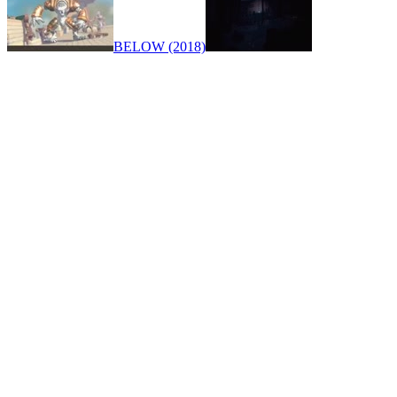
BELOW (2018)