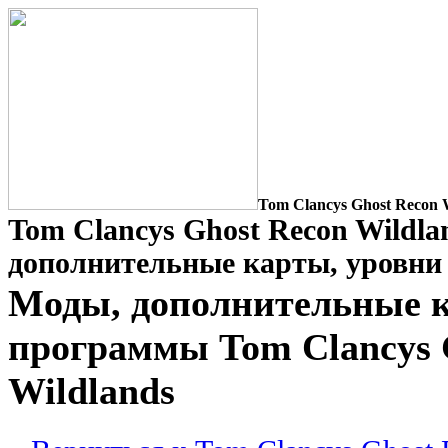
Tom Clancys Ghost Recon
Tom Clancys Ghost Recon Wildla
дополнительные карты, уровни
Моды, дополнительные к
программы Tom Clancys 
Wildlands