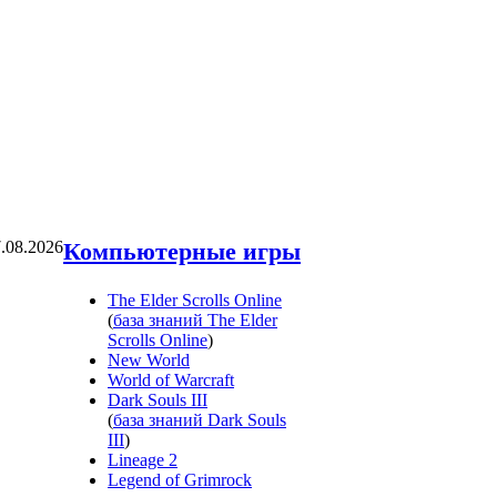
.08.2026
Компьютерные игры
The Elder Scrolls Online
(
база знаний The Elder
Scrolls Online
)
New World
World of Warcraft
Dark Souls III
(
база знаний Dark Souls
III
)
Lineage 2
Legend of Grimrock