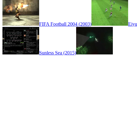
FIFA Football 2004 (2003)
Eiyu
Sunless Sea (2015)