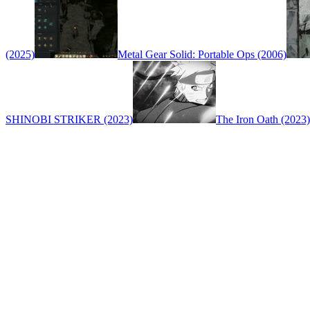
(2025)
Metal Gear Solid: Portable Ops (2006)
SHINOBI STRIKER (2023)
The Iron Oath (2023)