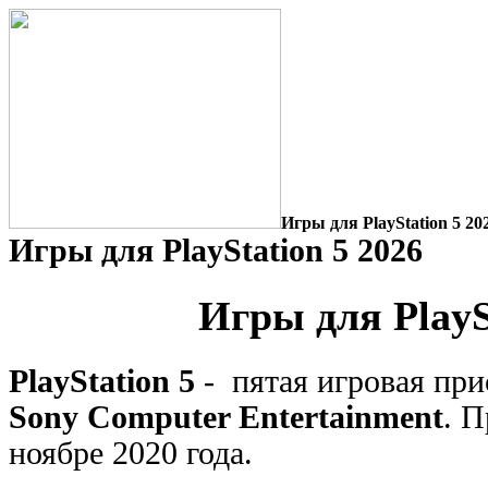
Игры для PlayStation 5 20
Игры для PlayStation 5 2026
Игры для PlayS
PlayStation 5
- пятая игровая при
Sony Computer Entertainment
. 
ноябре 2020 года.