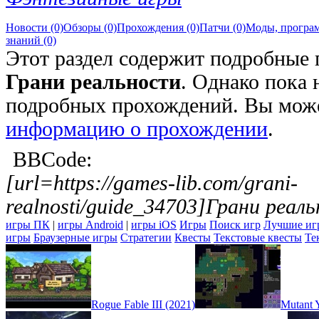
Новости (0)
Обзоры (0)
Прохождения (0)
Патчи (0)
Моды, програм
знаний (0)
Этот раздел содержит подробные
Грани реальности
. Однако пока 
подробных прохождений. Вы мож
информацию о прохождении
.
BBCode:
[url=https://games-lib.com/grani-
realnosti/guide_34703]Грани реаль
игры ПК
|
игры Android
|
игры iOS
Игры
Поиск игр
Лучшие иг
игры
Браузерные игры
Стратегии
Квесты
Текстовые квесты
Те
Rogue Fable III (2021)
Mutant 