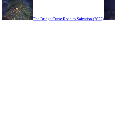
The Bridge Curse Road to Salvation (2022)