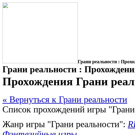
Грани реальности : Прох
Грани реальности : Прохождени
Прохождения Грани реал
« Вернуться к Грани реальности
Список прохождений игры "Грани
Жанр игры "Грани реальности":
R
Фэнтезийные игры