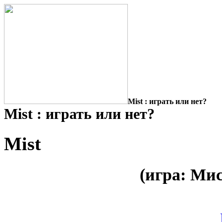
Mist : играть или нет?
Mist : играть или нет?
Mist
(игра: Мис