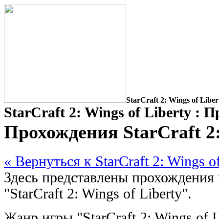
StarCraft 2: Wings of Libe
StarCraft 2: Wings of Liberty : 
Прохождения StarCraft 2:
« Вернуться к StarCraft 2: Wings of
Здесь представлены прохождения
"StarCraft 2: Wings of Liberty".
Жанр игры "StarCraft 2: Wings of L