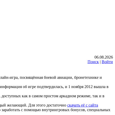
06.08.2026
Поиск
|
Войти
нлайн-игра, посвящённая боевой авиации, бронетехнике и
 информация об игре подтвердилась, и 1 ноября 2012 вышла в
, доступных как в самом простом аркадном режиме, так и в
аждый желающий. Для этого достаточно
скачать её с сайта
 заработать с помощью внутриигровых бонусов, специальных