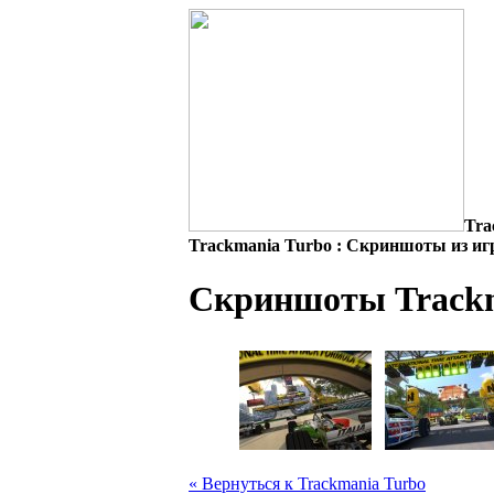
Tra
Trackmania Turbo : Скриншоты из и
Скриншоты Trackm
« Вернуться к Trackmania Turbo