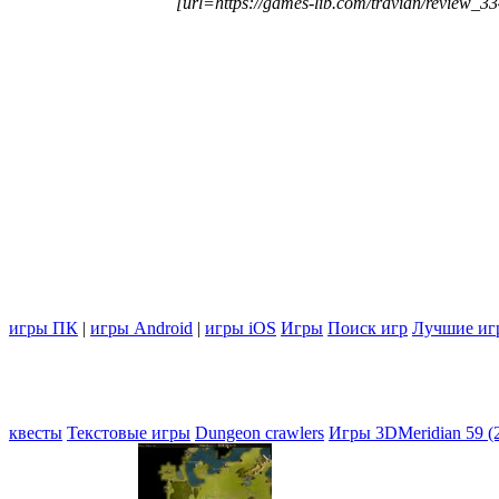
[url=https://games-lib.com/travian/review_33
игры ПК
|
игры Android
|
игры iOS
Игры
Поиск игр
Лучшие иг
квесты
Текстовые игры
Dungeon crawlers
Игры 3D
Meridian 59 (