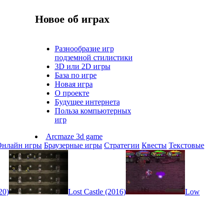
Новое об играх
Разнообразие игр
подземной стилистики
3D или 2D игры
База по игре
Новая игра
О проекте
Будущее интернета
Польза компьютерных
игр
Arcmaze 3d game
Онлайн игры
Браузерные игры
Стратегии
Квесты
Текстовые
20)
Lost Castle (2016)
Low