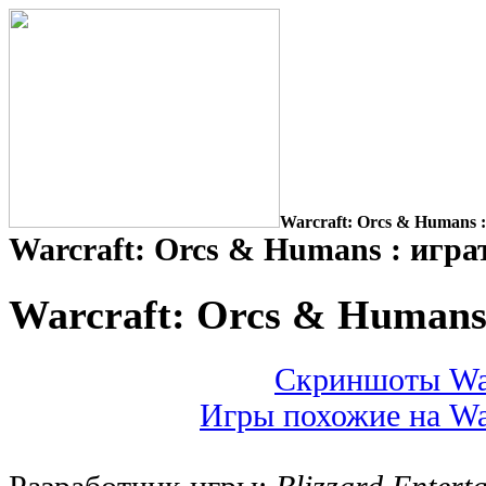
Warcraft: Orcs & Humans :
Warcraft: Orcs & Humans : игра
Warcraft: Orcs & Human
Скриншоты War
Игры похожие на Wa