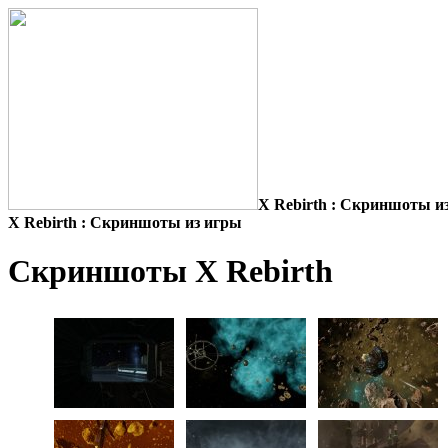
X Rebirth : Скриншоты и
X Rebirth : Скриншоты из игры
Скриншоты X Rebirth