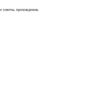
ые советы, прохождения,