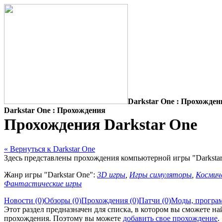
Darkstar One : Прохожден
Darkstar One : Прохождения
Прохождения Darkstar One
« Вернуться к Darkstar One
Здесь представлены прохождения компьютерной игры "Darkstar
Жанр игры "Darkstar One":
3D игры
,
Игры симуляторы
,
Космиче
Фантастические игры
Новости (0)
Обзоры (0)
Прохождения (0)
Патчи (0)
Моды, програм
Этот раздел предназначен для списка, в котором вы сможете 
прохождения. Поэтому вы можете
добавить свое прохождение
.