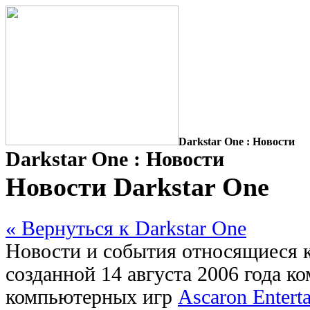
Darkstar One : Новости
Darkstar One : Новости
Новости Darkstar One
« Вернуться к Darkstar One
Новости и события относящиеся к 
созданной 14 августа 2006 года к
компьютерных игр
Ascaron Entert