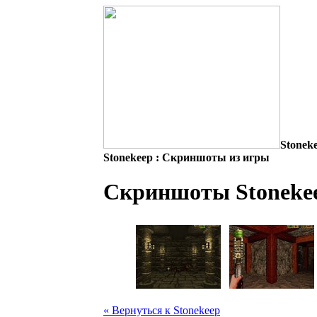
Stonek
Stonekeep : Скриншоты из игры
Скриншоты Stoneke
« Вернуться к Stonekeep