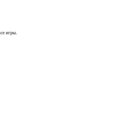
се игры.