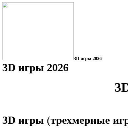
3D игры 2026
3D игры 2026
3
3D игры
(
трехмерные иг