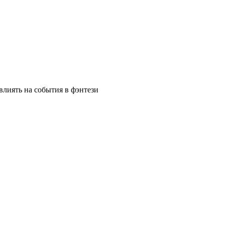
влиять на события в фэнтези