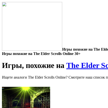
Игры похожие на The Elder
Игры похожие на The Elder Scrolls Online 30+
Игры, похожие на
The Elder Sc
Ищете аналоги The Elder Scrolls Online? Смотрите наш список 