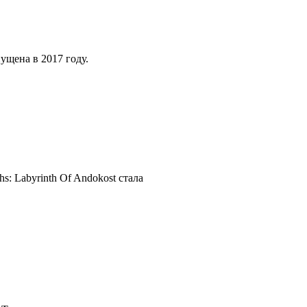
ущена в 2017 году.
: Labyrinth Of Andokost стала