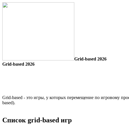
Grid-based 2026
Grid-based 2026
Grid-based - это игры, у которых перемещение по игровому прос
based).
Список grid-based игр