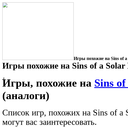
Игры похожие на Sins of a
Игры похожие на Sins of a Solar
4
Игры, похожие на
Sins of
(аналоги)
Список игр, похожих на Sins of a 
могут вас заинтересовать.