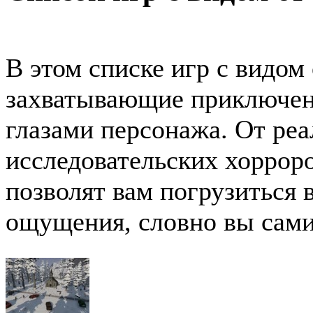
В этом списке игр с видом
захватывающие приключени
глазами персонажа. От ре
исследовательских хорроро
позволят вам погрузиться 
ощущения, словно вы сами