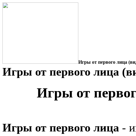
Игры от первого лица (вид
Игры от первого лица (ви
Игры от первого
Игры от первого лица
- и