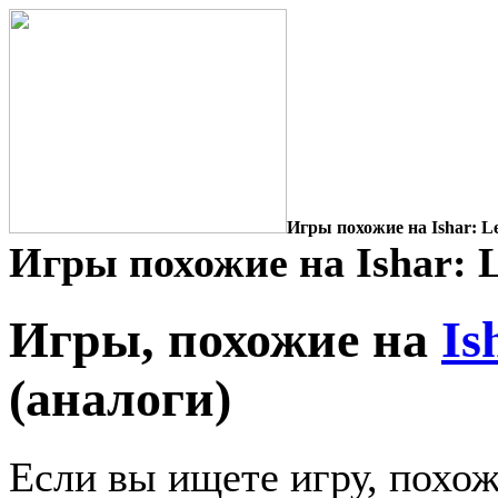
Игры похожие на Ishar: Leg
Игры похожие на Ishar: Le
Игры, похожие на
Is
(аналоги)
Если вы ищете игру, похожу