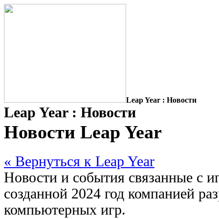
Leap Year : Новости
Leap Year : Новости
Новости Leap Year
« Вернуться к Leap Year
Новости и события связанные с иг
созданной 2024 год компанией ра
компьютерных игр.