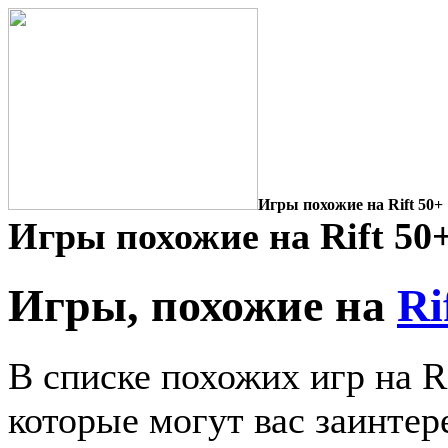
Игры похожие на Rift 50+
Игры похожие на Rift 50
Игры, похожие на
Ri
В списке похожих игр на R
которые могут вас заинтер