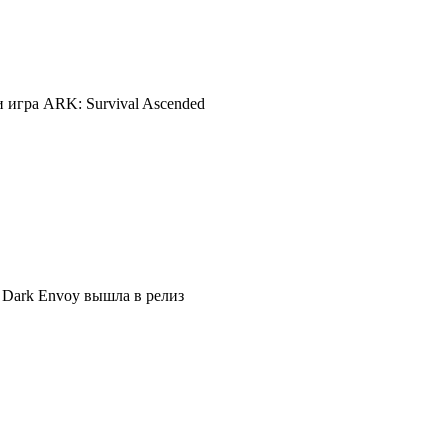
 игра ARK: Survival Ascended
 Dark Envoy вышла в релиз