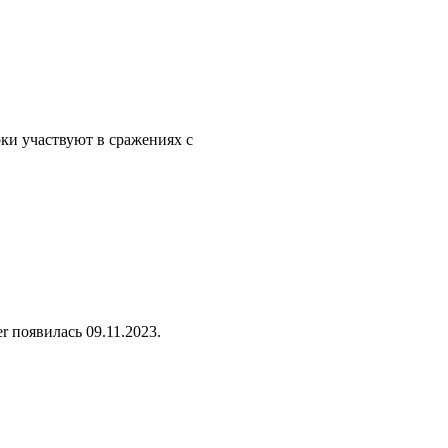
оки участвуют в сражениях с
 появилась 09.11.2023.