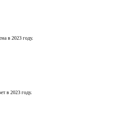
на в 2023 году.
ет в 2023 году.