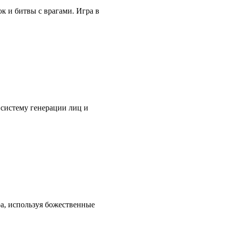
 и битвы с врагами. Игра в
 систему генерации лиц и
ра, используя божественные