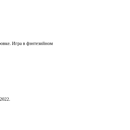
ровке. Игра в фэнтезийном
2022.